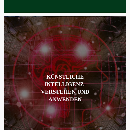
KÜNSTLICHE
INTELLIGENZ-
VERSTEHEN UND
ANWENDEN