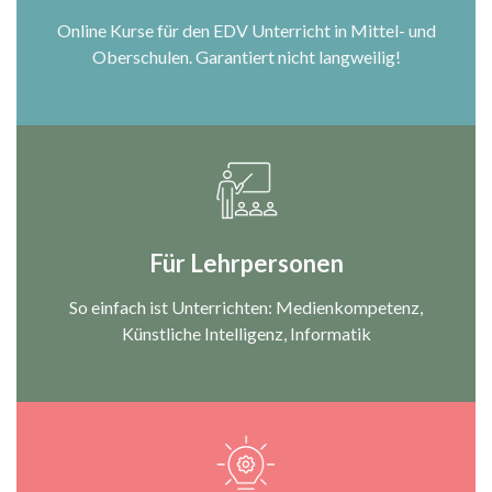
Online Kurse für den EDV Unterricht in Mittel- und
Oberschulen. Garantiert nicht langweilig!
Für Lehrpersonen
So einfach ist Unterrichten: Medienkompetenz,
Künstliche Intelligenz, Informatik