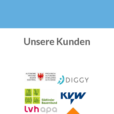
Unsere Kunden