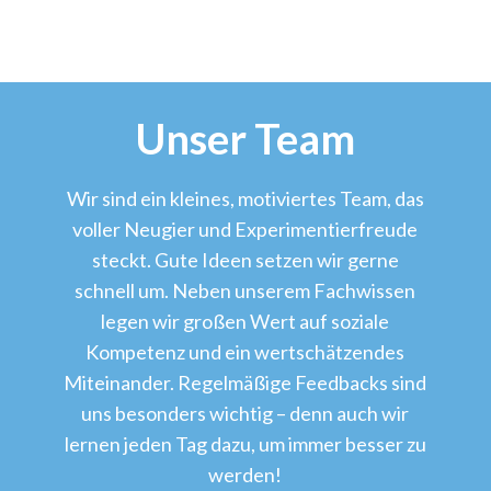
Unser Team
Wir sind ein kleines, motiviertes Team, das
voller Neugier und Experimentierfreude
steckt. Gute Ideen setzen wir gerne
schnell um. Neben unserem Fachwissen
legen wir großen Wert auf soziale
Kompetenz und ein wertschätzendes
Miteinander. Regelmäßige Feedbacks sind
uns besonders wichtig – denn auch wir
lernen jeden Tag dazu, um immer besser zu
werden!