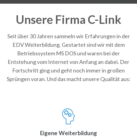
Unsere Firma C-Link
Seit über 30 Jahren sammeln wir Erfahrungen in der
EDV Weiterbildung. Gestartet sind wir mit dem
Betriebssystem MS DOS und waren bei der
Entstehung vom Internet von Anfang an dabei. Der
Fortschritt ging und geht noch immer in großen
Sprüngen voran. Und das macht unsere Qualität aus:
Eigene Weiterbildung