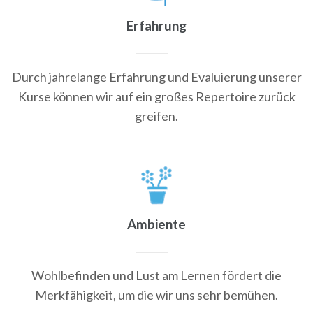
Erfahrung
Durch jahrelange Erfahrung und Evaluierung unserer
Kurse können wir auf ein großes Repertoire zurück
greifen.
Ambiente
Wohlbefinden und Lust am Lernen fördert die
Merkfähigkeit, um die wir uns sehr bemühen.