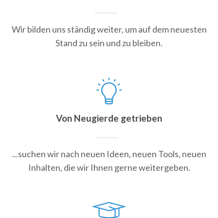
Wir bilden uns ständig weiter, um auf dem neuesten
Stand zu sein und zu bleiben.
Von Neugierde getrieben
...suchen wir nach neuen Ideen, neuen Tools, neuen
Inhalten, die wir Ihnen gerne weitergeben.