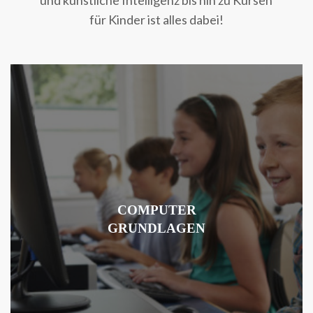
für Kinder ist alles dabei!
COMPUTER
GRUNDLAGEN