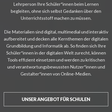
Lehrperson Ihre Schüler*innen beim Lernen
begleiten, ohne sich selbst Gedanken über den
Unterrichtsstoff machen zu müssen.
Die Materialien sind digital, multimedial und interaktiv
aufbereitet und decken alle Kernthemen der digitalen
Grundbildung und Informatik ab. So finden sich Ihre
Schüler*innen in der digitalen Welt zurecht, können
Tools effizient einsetzen und werden zu kritischen
und verantwortungsbewussten Nutzer*innen und
Gestalter*innen von Online-Medien.
UNSER ANGEBOT FÜR SCHULEN