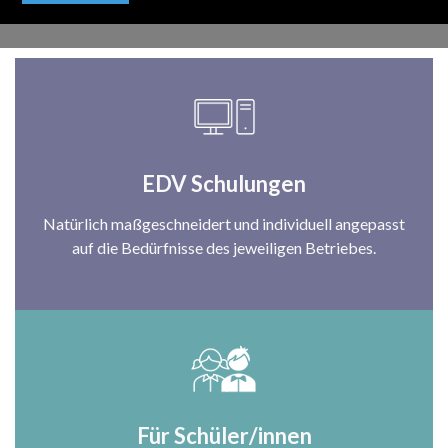
MEHR...
EDV Schulungen
Natürlich maßgeschneidert und individuell angepasst
auf die Bedürfnisse des jeweiligen Betriebes.
Für Schüler/innen