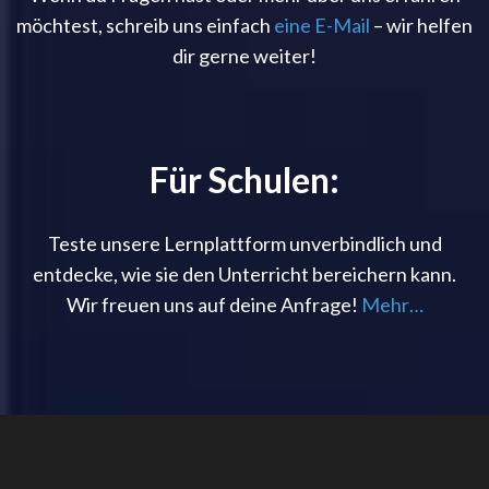
möchtest, schreib uns einfach
eine E-Mail
– wir helfen
dir gerne weiter!
Für Schulen:
Teste unsere Lernplattform unverbindlich und
entdecke, wie sie den Unterricht bereichern kann.
Wir freuen uns auf deine Anfrage!
Mehr…