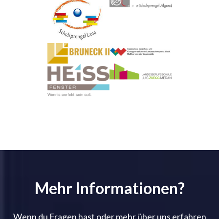
Mehr Informationen?
Wenn du Fragen hast oder mehr über uns erfahren