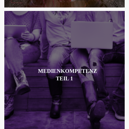
MEDIENKOMPETENZ
TEIL 1