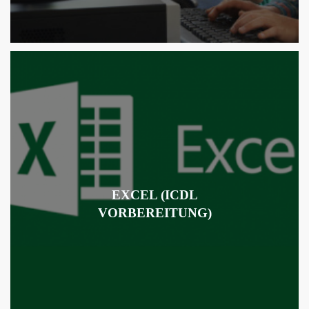
EXCEL (ICDL
VORBEREITUNG)