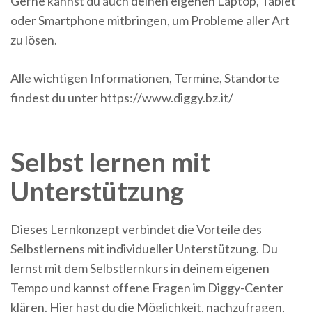
Gerne kannst du auch deinen eigenen Laptop, Tablet
oder Smartphone mitbringen, um Probleme aller Art
zu lösen.
Alle wichtigen Informationen, Termine, Standorte
findest du unter https://www.diggy.bz.it/
Selbst lernen mit
Unterstützung
Dieses Lernkonzept verbindet die Vorteile des
Selbstlernens mit individueller Unterstützung. Du
lernst mit dem Selbstlernkurs in deinem eigenen
Tempo und kannst offene Fragen im Diggy-Center
klären. Hier hast du die Möglichkeit, nachzufragen,