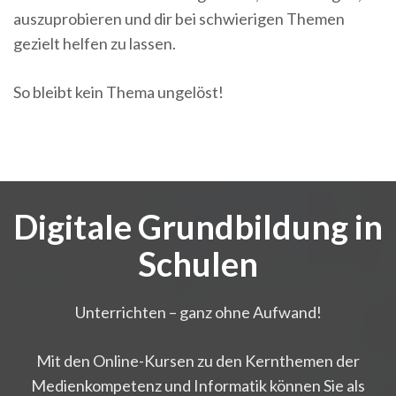
auszuprobieren und dir bei schwierigen Themen
gezielt helfen zu lassen.
So bleibt kein Thema ungelöst!
Digitale Grundbildung in
Schulen
Unterrichten – ganz ohne Aufwand!
Mit den Online-Kursen zu den Kernthemen der
Medienkompetenz und Informatik können Sie als