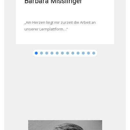
Barbara Misslinger
„Am Herzen liegt mir zurzeit die Arbeit an
unserer Lernplattform…“