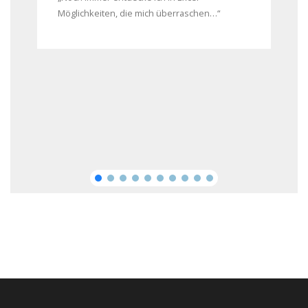
Möglichkeiten, die mich überraschen…“