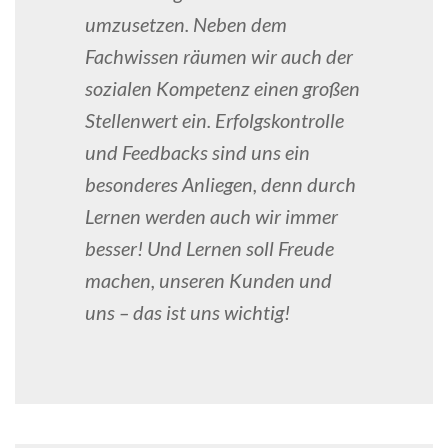
umzusetzen. Neben dem
Fachwissen räumen wir auch der
sozialen Kompetenz einen großen
Stellenwert ein. Erfolgskontrolle
und Feedbacks sind uns ein
besonderes Anliegen, denn durch
Lernen werden auch wir immer
besser! Und Lernen soll Freude
machen, unseren Kunden und
uns – das ist uns wichtig!