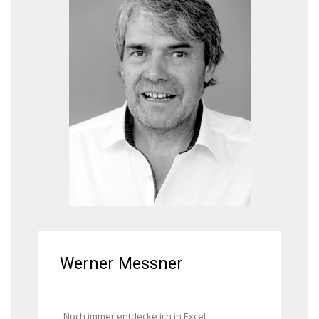
Werner Messner
„Noch immer entdecke ich in Excel