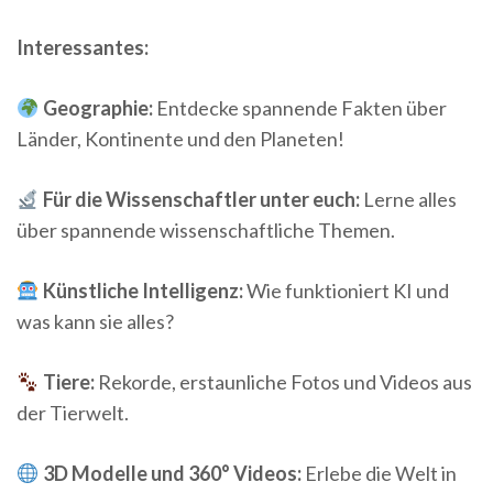
Interessantes:
Geographie:
Entdecke spannende Fakten über
Länder, Kontinente und den Planeten!
Für die Wissenschaftler unter euch:
Lerne alles
über spannende wissenschaftliche Themen.
Künstliche Intelligenz:
Wie funktioniert KI und
was kann sie alles?
Tiere:
Rekorde, erstaunliche Fotos und Videos aus
der Tierwelt.
3D Modelle und 360° Videos:
Erlebe die Welt in