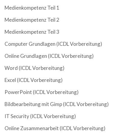
Medienkompetenz Teil 1
Medienkompetenz Teil 2
Medienkompetenz Teil 3
Computer Grundlagen (ICDL Vorbereitung)
Online Grundlagen (ICDL Vorbereitung)
Word (ICDL Vorbereitung)
Excel (ICDL Vorbereitung)
PowerPoint (ICDL Vorbereitung)
Bildbearbeitung mit Gimp (ICDL Vorbereitung)
IT Security (ICDL Vorbereitung)
Online Zusammenarbeit (ICDL Vorbereitung)