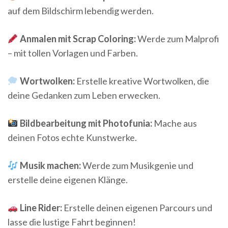
auf dem Bildschirm lebendig werden.
Anmalen mit Scrap Coloring:
Werde zum Malprofi
– mit tollen Vorlagen und Farben.
Wortwolken:
Erstelle kreative Wortwolken, die
deine Gedanken zum Leben erwecken.
Bildbearbeitung mit Photofunia:
Mache aus
deinen Fotos echte Kunstwerke.
Musik machen:
Werde zum Musikgenie und
erstelle deine eigenen Klänge.
Line Rider:
Erstelle deinen eigenen Parcours und
lasse die lustige Fahrt beginnen!