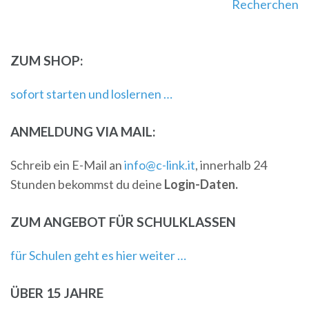
Recherchen
ZUM SHOP:
sofort starten und loslernen …
ANMELDUNG VIA MAIL:
Schreib ein E-Mail an
info@c-link.it
, innerhalb 24
Stunden bekommst du deine
Login-Daten.
ZUM ANGEBOT FÜR SCHULKLASSEN
für Schulen geht es hier weiter …
ÜBER 15 JAHRE