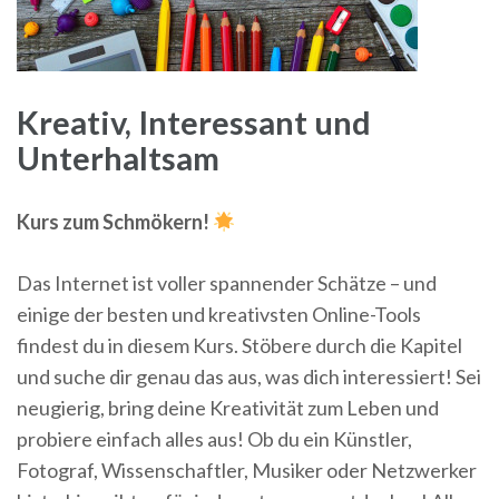
Kreativ, Interessant und
Unterhaltsam
Kurs zum Schmökern!
Das Internet ist voller spannender Schätze – und
einige der besten und kreativsten Online-Tools
findest du in diesem Kurs. Stöbere durch die Kapitel
und suche dir genau das aus, was dich interessiert! Sei
neugierig, bring deine Kreativität zum Leben und
probiere einfach alles aus! Ob du ein Künstler,
Fotograf, Wissenschaftler, Musiker oder Netzwerker