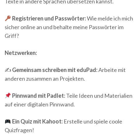
Texte in andere Sprachen übersetzen kannst.
Registrieren und Passwörter:
Wie melde ich mich
sicher online an und behalte meine Passwörter im
Griff?
Netzwerken:
✍️
Gemeinsam schreiben mit eduPad:
Arbeite mit
anderen zusammen an Projekten.
Pinnwand mit Padlet:
Teile Ideen und Materialien
auf einer digitalen Pinnwand.
Ein Quiz mit Kahoot:
Erstelle und spiele coole
Quizfragen!