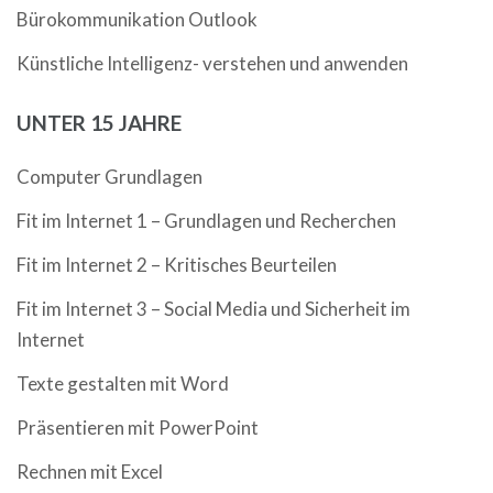
Bürokommunikation Outlook
Künstliche Intelligenz- verstehen und anwenden
UNTER 15 JAHRE
Computer Grundlagen
Fit im Internet 1 – Grundlagen und Recherchen
Fit im Internet 2 – Kritisches Beurteilen
Fit im Internet 3 – Social Media und Sicherheit im
Internet
Texte gestalten mit Word
Präsentieren mit PowerPoint
Rechnen mit Excel