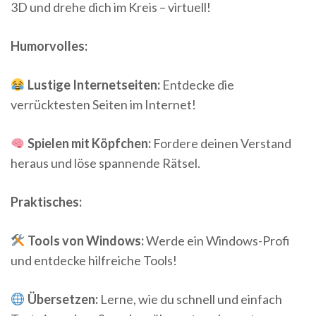
3D und drehe dich im Kreis – virtuell!
Humorvolles:
Lustige Internetseiten:
Entdecke die
verrücktesten Seiten im Internet!
Spielen mit Köpfchen:
Fordere deinen Verstand
heraus und löse spannende Rätsel.
Praktisches:
Tools von Windows:
Werde ein Windows-Profi
und entdecke hilfreiche Tools!
Übersetzen:
Lerne, wie du schnell und einfach