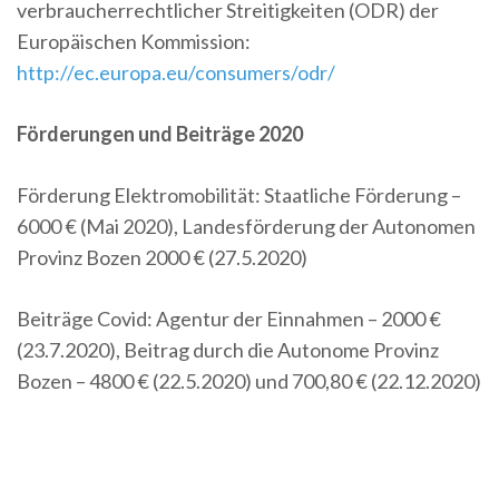
verbraucherrechtlicher Streitigkeiten (ODR) der
Europäischen Kommission:
http://ec.europa.eu/consumers/odr/
Förderungen und Beiträge 2020
Förderung Elektromobilität: Staatliche Förderung –
6000 € (Mai 2020), Landesförderung der Autonomen
Provinz Bozen 2000 € (27.5.2020)
Beiträge Covid: Agentur der Einnahmen – 2000 €
(23.7.2020), Beitrag durch die Autonome Provinz
Bozen – 4800 € (22.5.2020) und 700,80 € (22.12.2020)