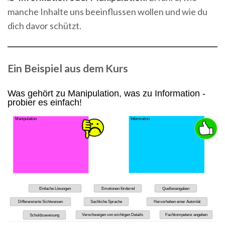
manche Inhalte uns beeinflussen wollen und wie du
dich davor schützt.
Ein Beispiel aus dem Kurs