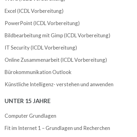
Excel (ICDL Vorbereitung)
PowerPoint (ICDL Vorbereitung)
Bildbearbeitung mit Gimp (ICDL Vorbereitung)
IT Security (ICDL Vorbereitung)
Online Zusammenarbeit (ICDL Vorbereitung)
Bürokommunikation Outlook
Künstliche Intelligenz- verstehen und anwenden
UNTER 15 JAHRE
Computer Grundlagen
Fit im Internet 1 – Grundlagen und Recherchen