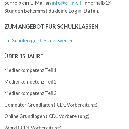
Schreib ein E-Mail an
info@c-link.it
, innerhalb 24
Stunden bekommst du deine
Login-Daten.
ZUM ANGEBOT FÜR SCHULKLASSEN
für Schulen geht es hier weiter …
ÜBER 15 JAHRE
Medienkompetenz Teil 1
Medienkompetenz Teil 2
Medienkompetenz Teil 3
Computer Grundlagen (ICDL Vorbereitung)
Online Grundlagen (ICDL Vorbereitung)
Word (ICDL Vorbereitung)