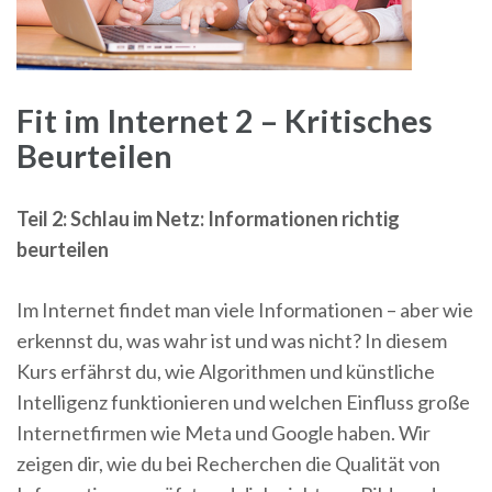
Fit im Internet 2 – Kritisches
Beurteilen
Teil 2: Schlau im Netz: Informationen richtig
beurteilen
Im Internet findet man viele Informationen – aber wie
erkennst du, was wahr ist und was nicht? In diesem
Kurs erfährst du, wie Algorithmen und künstliche
Intelligenz funktionieren und welchen Einfluss große
Internetfirmen wie Meta und Google haben. Wir
zeigen dir, wie du bei Recherchen die Qualität von